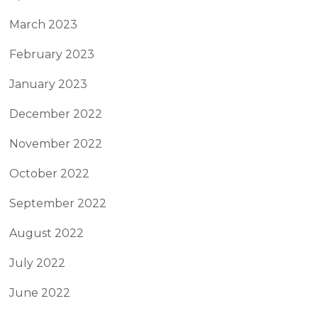
March 2023
February 2023
January 2023
December 2022
November 2022
October 2022
September 2022
August 2022
July 2022
June 2022