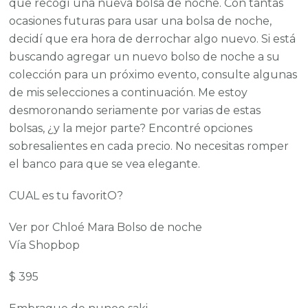
que recogí una nueva bolsa de noche. Con tantas
ocasiones futuras para usar una bolsa de noche,
decidí que era hora de derrochar algo nuevo. Si está
buscando agregar un nuevo bolso de noche a su
colección para un próximo evento, consulte algunas
de mis selecciones a continuación. Me estoy
desmoronando seriamente por varias de estas
bolsas, ¿y la mejor parte? Encontré opciones
sobresalientes en cada precio. No necesitas romper
el banco para que se vea elegante.
CUAL es tu favoritO?
Ver por Chloé Mara Bolso de noche
Vía Shopbop
$ 395