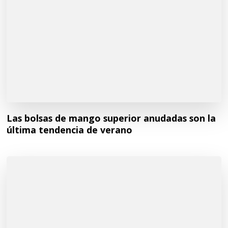
Las bolsas de mango superior anudadas son la
última tendencia de verano