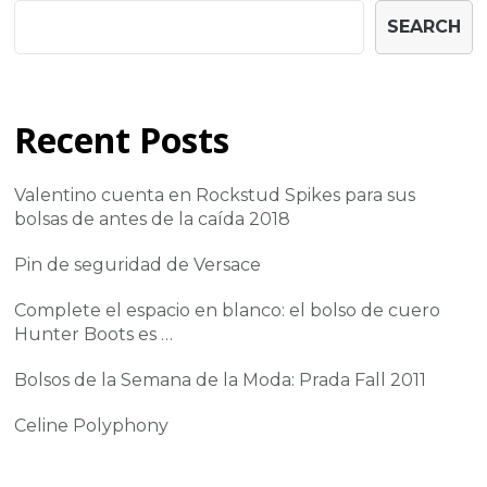
SEARCH
Recent Posts
Valentino cuenta en Rockstud Spikes para sus
bolsas de antes de la caída 2018
Pin de seguridad de Versace
Complete el espacio en blanco: el bolso de cuero
Hunter Boots es …
Bolsos de la Semana de la Moda: Prada Fall 2011
Celine Polyphony