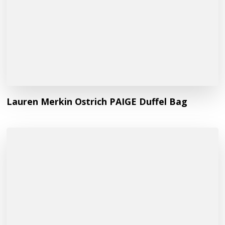
Lauren Merkin Ostrich PAIGE Duffel Bag