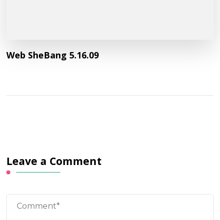
Web SheBang 5.16.09
Leave a Comment