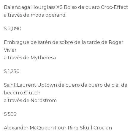
Balenciaga Hourglass XS Bolso de cuero Croc-Effect
a través de moda operandi
$ 2,090
Embrague de satén de sobre de la tarde de Roger
Vivier
a través de Mytheresa
$ 1,250
Saint Laurent Uptown de cuero de cuero de piel de
becerro Clutch
a través de Nordstrom
$ 595
Alexander McQueen Four Ring Skull Croc en