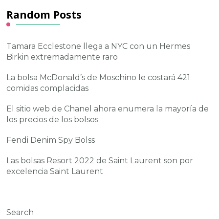
Random Posts
Tamara Ecclestone llega a NYC con un Hermes
Birkin extremadamente raro
La bolsa McDonald’s de Moschino le costará 421
comidas complacidas
El sitio web de Chanel ahora enumera la mayoría de
los precios de los bolsos
Fendi Denim Spy Bolss
Las bolsas Resort 2022 de Saint Laurent son por
excelencia Saint Laurent
Search