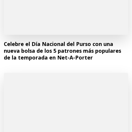
Celebre el Día Nacional del Purso con una
nueva bolsa de los 5 patrones más populares
de la temporada en Net-A-Porter