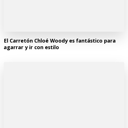
El Carretón Chloé Woody es fantástico para
agarrar y ir con estilo