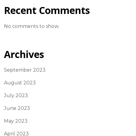
Recent Comments
No comments to show.
Archives
September 2023
August 2023
July 2023
June 2023
May 2023
April 2023