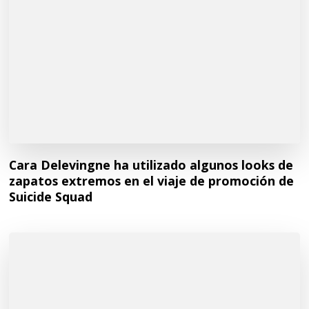
Cara Delevingne ha utilizado algunos looks de
zapatos extremos en el viaje de promoción de
Suicide Squad