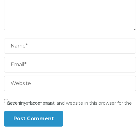
Save my name, email, and website in this browser for the next time I comment.