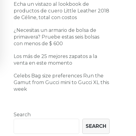
Echa un vistazo al lookbook de
productos de cuero Little Leather 2018
de Céline, total con costos
¿Necesitas un armario de bolsa de
primavera? Pruebe estas seis bolsas
con menos de $ 600
Los más de 25 mejores zapatos a la
venta en este momento
Celebs Bag size preferences Run the
Gamut from Gucci mini to Gucci XL this
week
Search
SEARCH