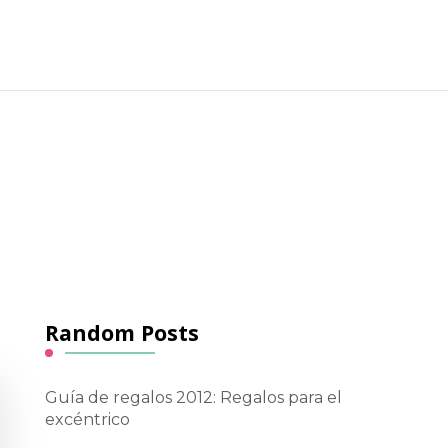
Random Posts
Guía de regalos 2012: Regalos para el
excéntrico