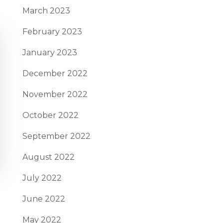
March 2023
February 2023
January 2023
December 2022
November 2022
October 2022
September 2022
August 2022
July 2022
June 2022
May 2022