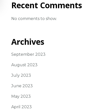
Recent Comments
No comments to show.
Archives
September 2023
August 2023
July 2023
June 2023
May 2023
April 2023