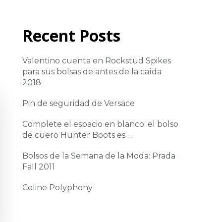
Recent Posts
Valentino cuenta en Rockstud Spikes
para sus bolsas de antes de la caída
2018
Pin de seguridad de Versace
Complete el espacio en blanco: el bolso
de cuero Hunter Boots es …
Bolsos de la Semana de la Moda: Prada
Fall 2011
Celine Polyphony