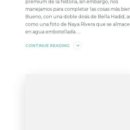
premium de la historia, sin embargo, nos
manejamos para completar las cosas más bie
Bueno, con una doble dosis de Bella Hadid, a
como una foto de Naya Rivera que se almac
en agua embotellada. …
CONTINUE READING