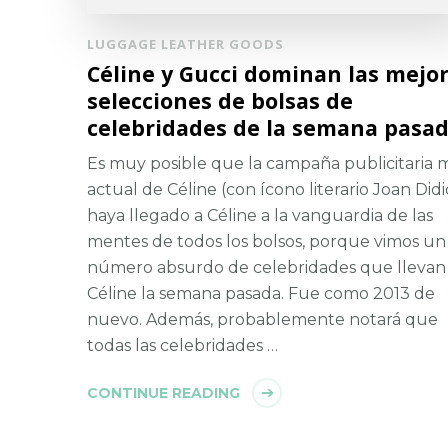
LUGGAGE LEATHER GOODS
Céline y Gucci dominan las mejo
selecciones de bolsas de
celebridades de la semana pasa
Es muy posible que la campaña publicitaria 
actual de Céline (con ícono literario Joan Did
haya llegado a Céline a la vanguardia de las
mentes de todos los bolsos, porque vimos un
número absurdo de celebridades que llevan
Céline la semana pasada. Fue como 2013 de
nuevo. Además, probablemente notará que
todas las celebridades …
CONTINUE READING