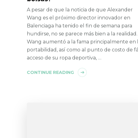
A pesar de que la noticia de que Alexander
Wang es el próximo director innovador en
Balenciaga ha tenido el fin de semana para
hundirse, no se parece más bien a la realidad.
Wang aumentó a la fama principalmente en 
portabilidad, así como al punto de costo de fá
acceso de su ropa deportiva, …
CONTINUE READING