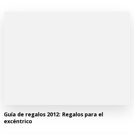
Guía de regalos 2012: Regalos para el
excéntrico