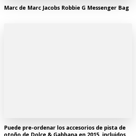
Marc de Marc Jacobs Robbie G Messenger Bag
Puede pre-ordenar los accesorios de pista de
otoño de Dolce & Gabbana en 2015, incluidos