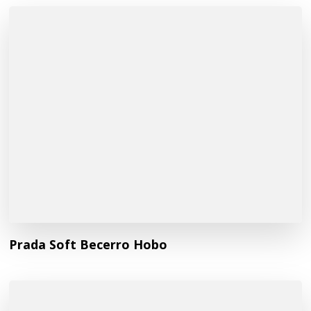
Prada Soft Becerro Hobo