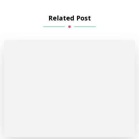
Related Post