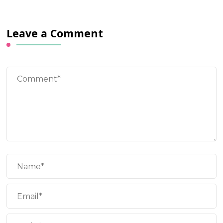
Leave a Comment