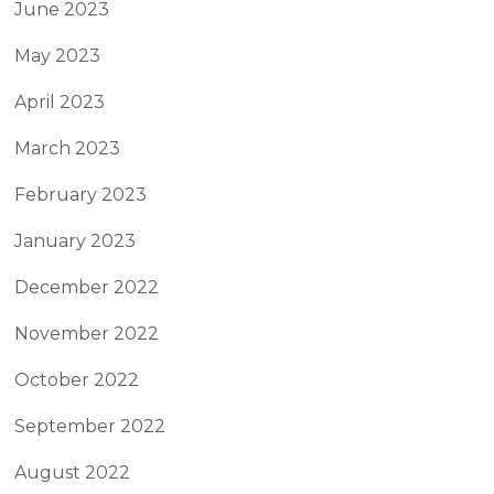
June 2023
May 2023
April 2023
March 2023
February 2023
January 2023
December 2022
November 2022
October 2022
September 2022
August 2022