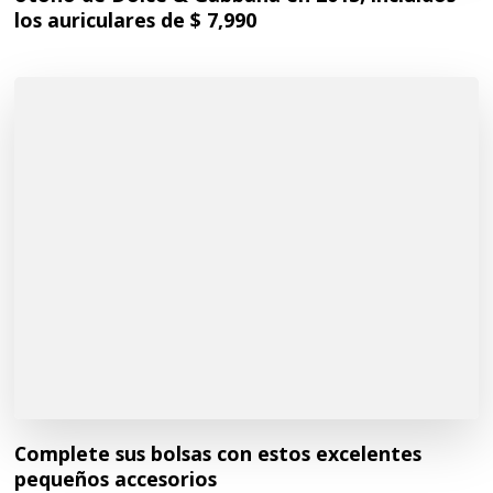
los auriculares de $ 7,990
Complete sus bolsas con estos excelentes
pequeños accesorios