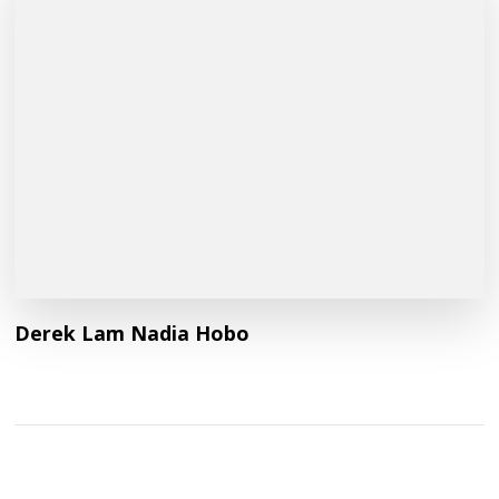
Derek Lam Nadia Hobo