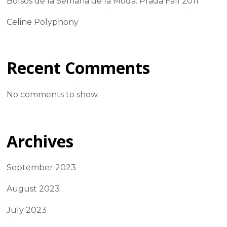
Bolsos de la Semana de la Moda: Prada Fall 2011
Celine Polyphony
Recent Comments
No comments to show.
Archives
September 2023
August 2023
July 2023