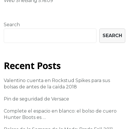
Web SheBang 5.16.09
Search
SEARCH
Recent Posts
Valentino cuenta en Rockstud Spikes para sus
bolsas de antes de la caída 2018
Pin de seguridad de Versace
Complete el espacio en blanco: el bolso de cuero
Hunter Boots es …