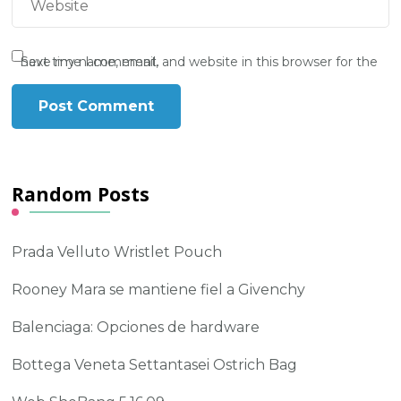
Save my name, email, and website in this browser for the next time I comment.
Random Posts
Prada Velluto Wristlet Pouch
Rooney Mara se mantiene fiel a Givenchy
Balenciaga: Opciones de hardware
Bottega Veneta Settantasei Ostrich Bag