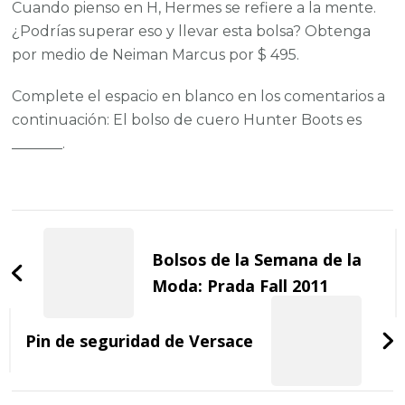
Cuando pienso en H, Hermes se refiere a la mente.
¿Podrías superar eso y llevar esta bolsa? Obtenga
por medio de Neiman Marcus por $ 495.
Complete el espacio en blanco en los comentarios a
continuación: El bolso de cuero Hunter Boots es
_______.
Post
Navigation
Bolsos de la Semana de la
Moda: Prada Fall 2011
Pin de seguridad de Versace