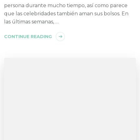
persona durante mucho tiempo, así como parece
que las celebridades también aman sus bolsos. En
las últimas semanas, …
CONTINUE READING