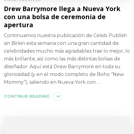
Drew Barrymore llega a Nueva York
con una bolsa de ceremonia de
apertura
Continuamos nuestra publicación de Celeb Publish
sin Birkin esta semana con una gran cantidad de
celebridades mucho más agradables trae lo mejor, lo
más brillante, así como las más distintas bolsas de
diseñador. Aquí está Drew Barrymore en toda su
gloriosidad (y en el modo completo de Boho “New
Mommy”), saliendo en Nueva York con …
CONTINUE READING