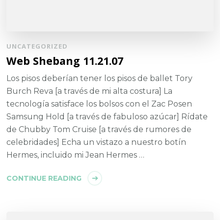
UNCATEGORIZED
Web Shebang 11.21.07
Los pisos deberían tener los pisos de ballet Tory
Burch Reva [a través de mi alta costura] La
tecnología satisface los bolsos con el Zac Posen
Samsung Hold [a través de fabuloso azúcar] Rídate
de Chubby Tom Cruise [a través de rumores de
celebridades] Echa un vistazo a nuestro botín
Hermes, incluido mi Jean Hermes …
CONTINUE READING