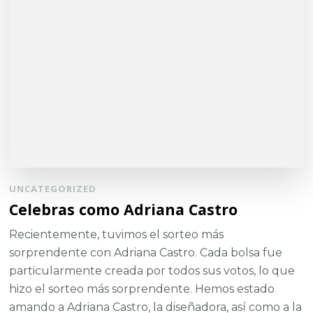
UNCATEGORIZED
Celebras como Adriana Castro
Recientemente, tuvimos el sorteo más
sorprendente con Adriana Castro. Cada bolsa fue
particularmente creada por todos sus votos, lo que
hizo el sorteo más sorprendente. Hemos estado
amando a Adriana Castro, la diseñadora, así como a la