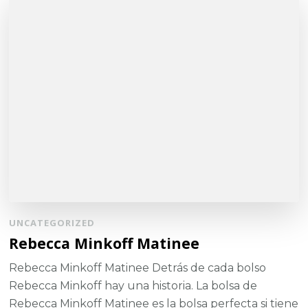
UNCATEGORIZED
Rebecca Minkoff Matinee
Rebecca Minkoff Matinee Detrás de cada bolso
Rebecca Minkoff hay una historia. La bolsa de
Rebecca Minkoff Matinee es la bolsa perfecta si tiene