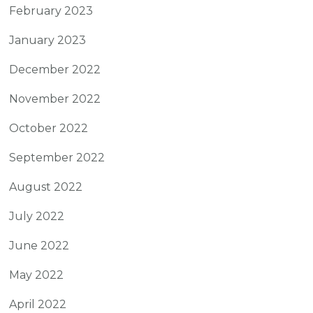
February 2023
January 2023
December 2022
November 2022
October 2022
September 2022
August 2022
July 2022
June 2022
May 2022
April 2022