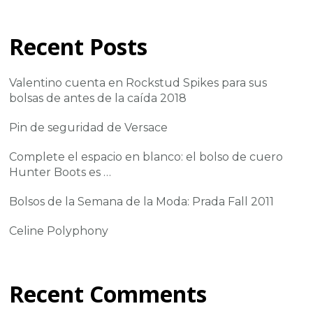
Recent Posts
Valentino cuenta en Rockstud Spikes para sus
bolsas de antes de la caída 2018
Pin de seguridad de Versace
Complete el espacio en blanco: el bolso de cuero
Hunter Boots es …
Bolsos de la Semana de la Moda: Prada Fall 2011
Celine Polyphony
Recent Comments