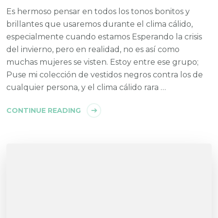
Es hermoso pensar en todos los tonos bonitos y
brillantes que usaremos durante el clima cálido,
especialmente cuando estamos Esperando la crisis
del invierno, pero en realidad, no es así como
muchas mujeres se visten. Estoy entre ese grupo;
Puse mi colección de vestidos negros contra los de
cualquier persona, y el clima cálido rara …
CONTINUE READING