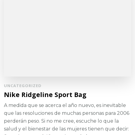
UNCATEGORIZED
Nike Ridgeline Sport Bag
A medida que se acerca el año nuevo, es inevitable
que las resoluciones de muchas personas para 2006
perderán peso. Si no me cree, escuche lo que la
salud y el bienestar de las mujeres tienen que decir: