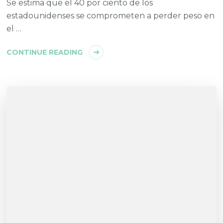
Se estima que el 40 por ciento de los
estadounidenses se comprometen a perder peso en
el …
CONTINUE READING