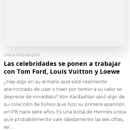
UNCATEGORIZED
Las celebridades se ponen a trabajar
con Tom Ford, Louis Vuitton y Loewe
¿Hay algo en su armario que esté realmente
aterrorizado de usar o traer por temor a su valor se
deprecie de inmediato? Kim Kardashian sacó algo de
su colección de bolsos que hizo su primera aparición
en PB hace siete años. Es una bolsa de Hermès única
que probablemente vale rápidamente las seis cifras,
así …