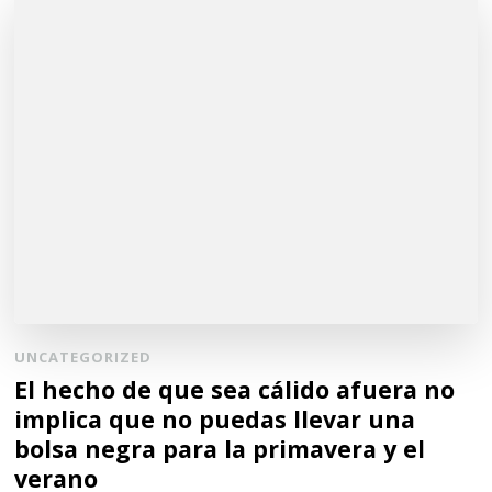
UNCATEGORIZED
El hecho de que sea cálido afuera no
implica que no puedas llevar una
bolsa negra para la primavera y el
verano