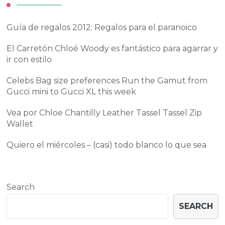
Guía de regalos 2012: Regalos para el paranoico
El Carretón Chloé Woody es fantástico para agarrar y
ir con estilo
Celebs Bag size preferences Run the Gamut from
Gucci mini to Gucci XL this week
Vea por Chloe Chantilly Leather Tassel Tassel Zip
Wallet
Quiero el miércoles – (casi) todo blanco lo que sea
Search
SEARCH