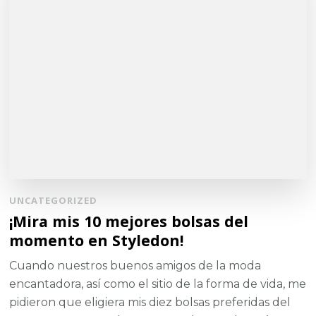
UNCATEGORIZED
¡Mira mis 10 mejores bolsas del
momento en Styledon!
Cuando nuestros buenos amigos de la moda
encantadora, así como el sitio de la forma de vida, me
pidieron que eligiera mis diez bolsas preferidas del