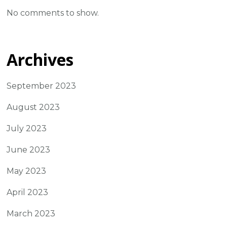
No comments to show.
Archives
September 2023
August 2023
July 2023
June 2023
May 2023
April 2023
March 2023