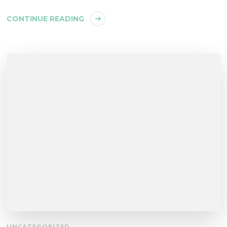
CONTINUE READING
UNCATEGORIZED