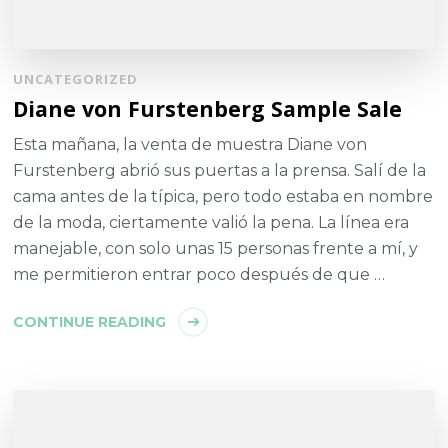
UNCATEGORIZED
Diane von Furstenberg Sample Sale
Esta mañana, la venta de muestra Diane von
Furstenberg abrió sus puertas a la prensa. Salí de la
cama antes de la típica, pero todo estaba en nombre
de la moda, ciertamente valió la pena. La línea era
manejable, con solo unas 15 personas frente a mí, y
me permitieron entrar poco después de que …
CONTINUE READING