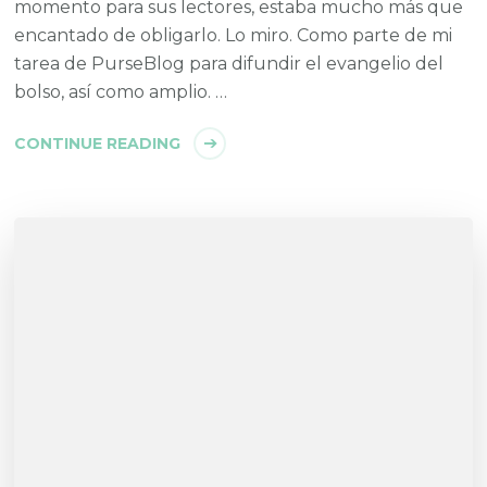
momento para sus lectores, estaba mucho más que
encantado de obligarlo. Lo miro. Como parte de mi
tarea de PurseBlog para difundir el evangelio del
bolso, así como amplio. …
CONTINUE READING