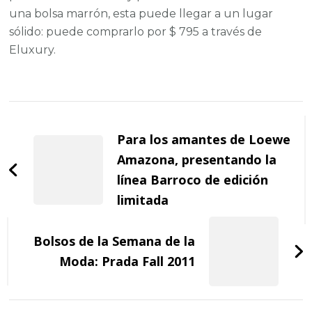
una bolsa marrón, esta puede llegar a un lugar
sólido: puede comprarlo por $ 795 a través de
Eluxury.
Post
Navigation
Para los amantes de Loewe
Amazona, presentando la
línea Barroco de edición
limitada
Bolsos de la Semana de la
Moda: Prada Fall 2011