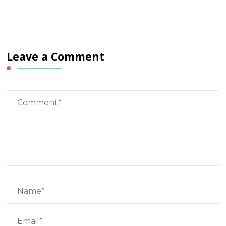
Leave a Comment