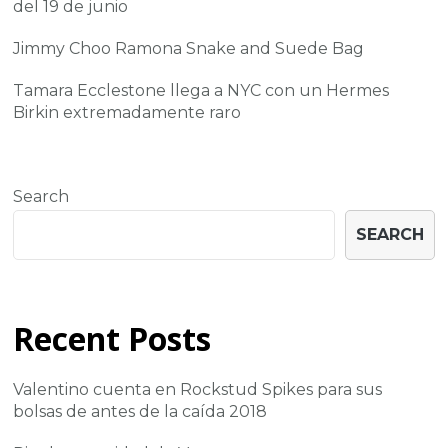
del 19 de junio
Jimmy Choo Ramona Snake and Suede Bag
Tamara Ecclestone llega a NYC con un Hermes
Birkin extremadamente raro
Search
SEARCH
Recent Posts
Valentino cuenta en Rockstud Spikes para sus
bolsas de antes de la caída 2018