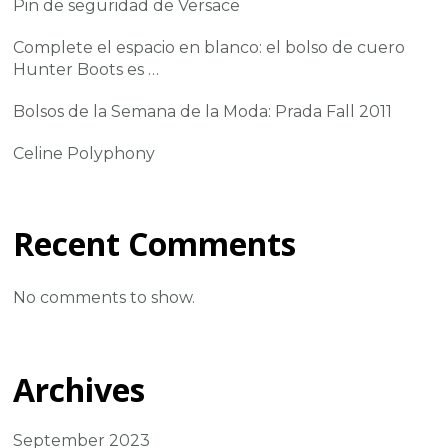
Pin de seguridad de Versace
Complete el espacio en blanco: el bolso de cuero
Hunter Boots es …
Bolsos de la Semana de la Moda: Prada Fall 2011
Celine Polyphony
Recent Comments
No comments to show.
Archives
September 2023