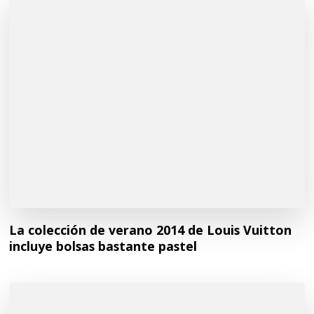
La colección de verano 2014 de Louis Vuitton
incluye bolsas bastante pastel