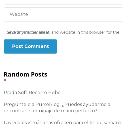
Save my name, email, and website in this browser for the next time I comment.
Random Posts
Prada Soft Becerro Hobo
Pregúntele a PurseBlog: ¿Puedes ayudarme a
encontrar el equipaje de mano perfecto?
Las 15 bolsas más finas ofrecen para el fin de semana