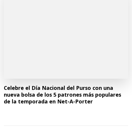
Celebre el Día Nacional del Purso con una
nueva bolsa de los 5 patrones más populares
de la temporada en Net-A-Porter