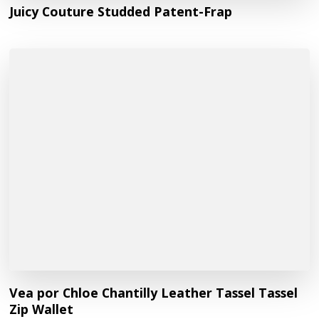
Juicy Couture Studded Patent-Frap
Vea por Chloe Chantilly Leather Tassel Tassel
Zip Wallet