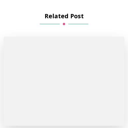
Related Post