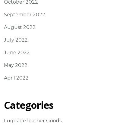
October 2022
September 2022
August 2022
July 2022
June 2022
May 2022
April 2022
Categories
Luggage leather Goods