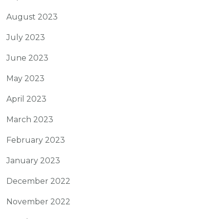
August 2023
July 2023
June 2023
May 2023
April 2023
March 2023
February 2023
January 2023
December 2022
November 2022