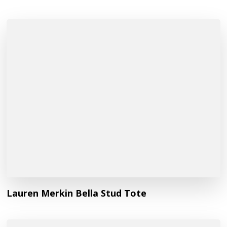
Lauren Merkin Bella Stud Tote