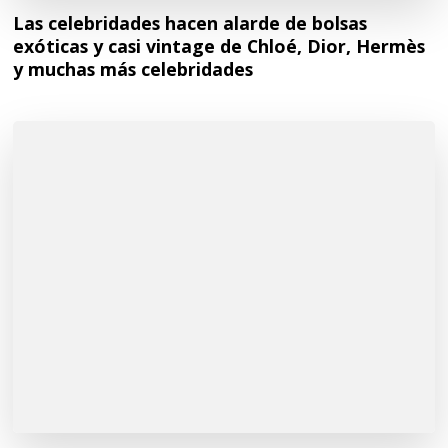
Las celebridades hacen alarde de bolsas
exóticas y casi vintage de Chloé, Dior, Hermès
y muchas más celebridades