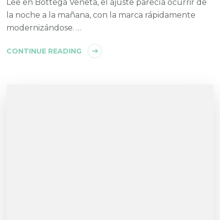
Lee en Bottega Veneta, el ajuste parecía ocurrir de
la noche a la mañana, con la marca rápidamente
modernizándose. …
CONTINUE READING