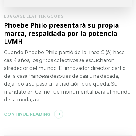
LUGGAGE LEATHER GOODS
Phoebe Philo presentará su propia
marca, respaldada por la potencia
LVMH
Cuando Phoebe Philo partió de la línea C (é) hace
casi 4 años, los gritos colectivos se escucharon
alrededor del mundo. El innovador director partió
de la casa francesa después de casi una década,
dejando a su paso una tradición que queda. Su
mandato en Celine fue monumental para el mundo
de la moda, así …
CONTINUE READING