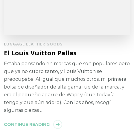
LUGGAGE LEATHER GOODS
El Louis Vuitton Pallas
Estaba pensando en marcas que son populares pero
que ya no cubro tanto, y Louis Vuitton se
preocupaba. Al igual que muchos otros, mi primera
bolsa de diseñador de alta gama fue de la marca, y
era el pequeño agarre de Wapity (que todavía
tengo y que aún adoro). Con los años, recogí
algunas piezas …
CONTINUE READING