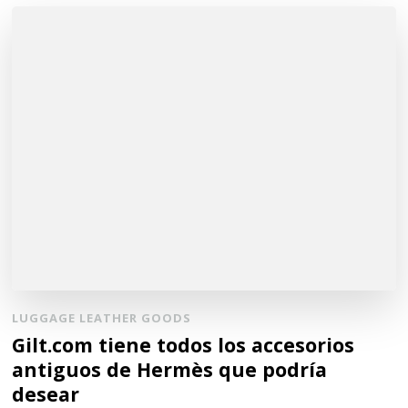
LUGGAGE LEATHER GOODS
Gilt.com tiene todos los accesorios
antiguos de Hermès que podría
desear