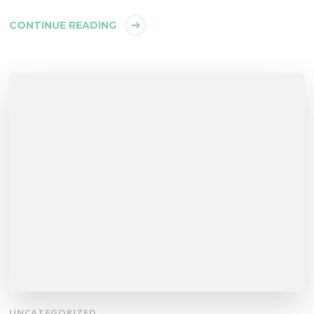
CONTINUE READING
UNCATEGORIZED