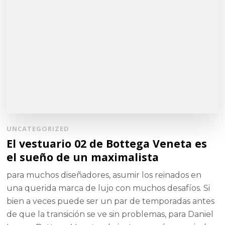
UNCATEGORIZED
El vestuario 02 de Bottega Veneta es
el sueño de un maximalista
para muchos diseñadores, asumir los reinados en
una querida marca de lujo con muchos desafíos. Si
bien a veces puede ser un par de temporadas antes
de que la transición se ve sin problemas, para Daniel