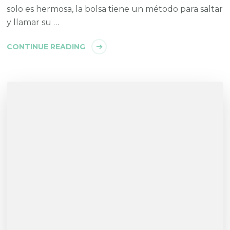
solo es hermosa, la bolsa tiene un método para saltar
y llamar su …
CONTINUE READING