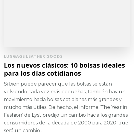
LUGGAGE LEATHER GOODS
Los nuevos clásicos: 10 bolsas ideales
para los días cotidianos
Si bien puede parecer que las bolsas se están
volviendo cada vez más pequeñas, también hay un
movimiento hacia bolsas cotidianas más grandes y
mucho más útiles. De hecho, el informe ‘The Year in
Fashion‘ de Lyst predijo un cambio hacia los grandes
consumidores de la década de 2000 para 2020, que
será un cambio …