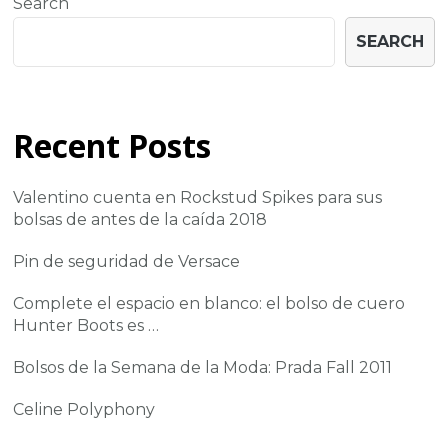
Search
SEARCH
Recent Posts
Valentino cuenta en Rockstud Spikes para sus
bolsas de antes de la caída 2018
Pin de seguridad de Versace
Complete el espacio en blanco: el bolso de cuero
Hunter Boots es …
Bolsos de la Semana de la Moda: Prada Fall 2011
Celine Polyphony