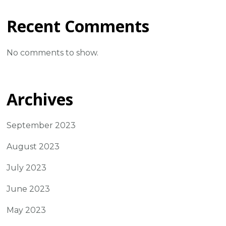
Recent Comments
No comments to show.
Archives
September 2023
August 2023
July 2023
June 2023
May 2023