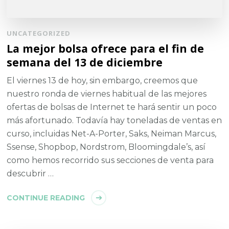
UNCATEGORIZED
La mejor bolsa ofrece para el fin de
semana del 13 de diciembre
El viernes 13 de hoy, sin embargo, creemos que
nuestro ronda de viernes habitual de las mejores
ofertas de bolsas de Internet te hará sentir un poco
más afortunado. Todavía hay toneladas de ventas en
curso, incluidas Net-A-Porter, Saks, Neiman Marcus,
Ssense, Shopbop, Nordstrom, Bloomingdale’s, así
como hemos recorrido sus secciones de venta para
descubrir …
CONTINUE READING