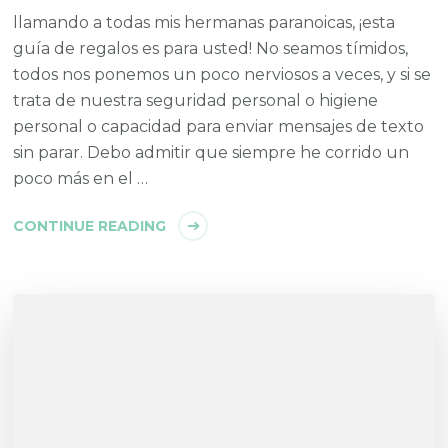
llamando a todas mis hermanas paranoicas, ¡esta
guía de regalos es para usted! No seamos tímidos,
todos nos ponemos un poco nerviosos a veces, y si se
trata de nuestra seguridad personal o higiene
personal o capacidad para enviar mensajes de texto
sin parar. Debo admitir que siempre he corrido un
poco más en el …
CONTINUE READING