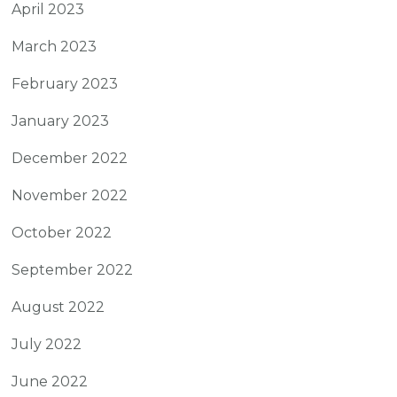
April 2023
March 2023
February 2023
January 2023
December 2022
November 2022
October 2022
September 2022
August 2022
July 2022
June 2022