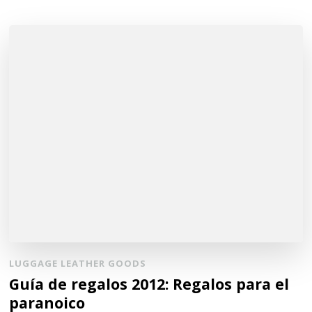
LUGGAGE LEATHER GOODS
Guía de regalos 2012: Regalos para el
paranoico