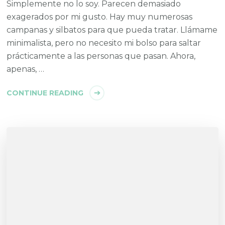
Simplemente no lo soy. Parecen demasiado
exagerados por mi gusto. Hay muy numerosas
campanas y silbatos para que pueda tratar. Llámame
minimalista, pero no necesito mi bolso para saltar
prácticamente a las personas que pasan. Ahora,
apenas, …
CONTINUE READING