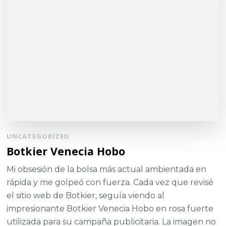
UNCATEGORIZED
Botkier Venecia Hobo
Mi obsesión de la bolsa más actual ambientada en
rápida y me golpeó con fuerza. Cada vez que revisé
el sitio web de Botkier, seguía viendo al
impresionante Botkier Venecia Hobo en rosa fuerte
utilizada para su campaña publicitaria. La imagen no