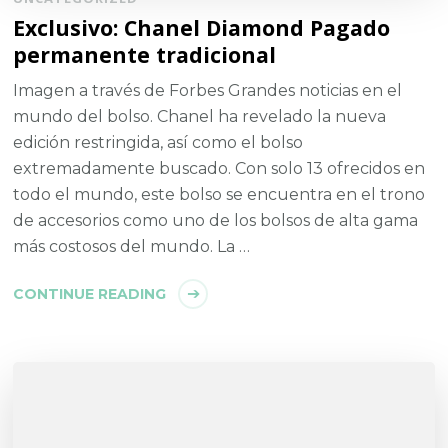
Exclusivo: Chanel Diamond Pagado
permanente tradicional
Imagen a través de Forbes Grandes noticias en el
mundo del bolso. Chanel ha revelado la nueva
edición restringida, así como el bolso
extremadamente buscado. Con solo 13 ofrecidos en
todo el mundo, este bolso se encuentra en el trono
de accesorios como uno de los bolsos de alta gama
más costosos del mundo. La …
CONTINUE READING