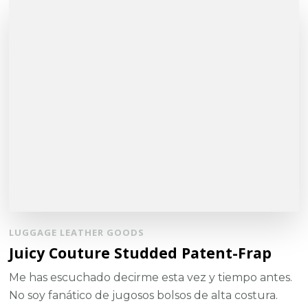
LUGGAGE LEATHER GOODS
Juicy Couture Studded Patent-Frap
Me has escuchado decirme esta vez y tiempo antes.
No soy fanático de jugosos bolsos de alta costura.