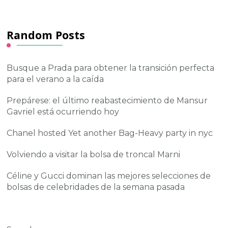
Random Posts
Busque a Prada para obtener la transición perfecta
para el verano a la caída
Prepárese: el último reabastecimiento de Mansur
Gavriel está ocurriendo hoy
Chanel hosted Yet another Bag-Heavy party in nyc
Volviendo a visitar la bolsa de troncal Marni
Céline y Gucci dominan las mejores selecciones de
bolsas de celebridades de la semana pasada